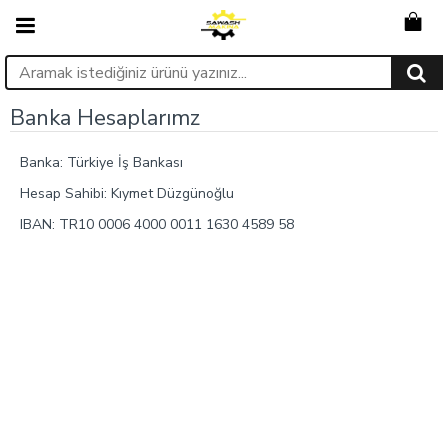
Banka Hesaplarımz
Banka: Türkiye İş Bankası
Hesap Sahibi: Kıymet Düzgünoğlu
IBAN: TR10 0006 4000 0011 1630 4589 58