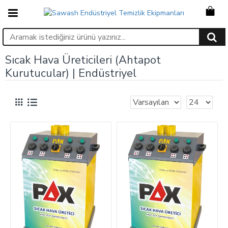
Sıcak Hava Üreticileri (Ahtapot
Kurutucular) | Endüstriyel